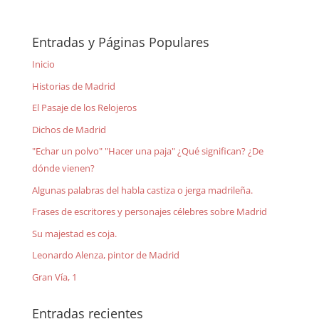
Entradas y Páginas Populares
Inicio
Historias de Madrid
El Pasaje de los Relojeros
Dichos de Madrid
"Echar un polvo" "Hacer una paja" ¿Qué significan? ¿De
dónde vienen?
Algunas palabras del habla castiza o jerga madrileña.
Frases de escritores y personajes célebres sobre Madrid
Su majestad es coja.
Leonardo Alenza, pintor de Madrid
Gran Vía, 1
Entradas recientes