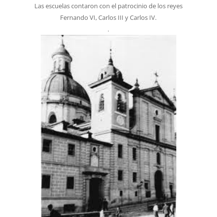
Las escuelas contaron con el patrocinio de los reyes
Fernando VI, Carlos III y Carlos IV.
.