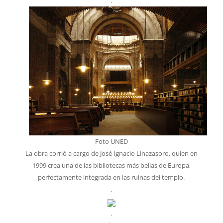
.
Foto UNED
La obra corrió a cargo de José Ignacio Linazasoro, quien en
1999 crea una de las bibliotecas más bellas de Europa,
perfectamente integrada en las ruinas del templo.
.
.