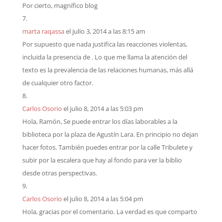
Por cierto, magnífico blog
marta raqassa
el julio 3, 2014 a las 8:15 am
Por supuesto que nada justifica las reacciones violentas,
incluida la presencia de . Lo que me llama la atención del
texto es la prevalencia de las relaciones humanas, más allá
de cualquier otro factor.
Carlos Osorio
el julio 8, 2014 a las 5:03 pm
Hola, Ramón, Se puede entrar los días laborables a la
biblioteca por la plaza de Agustín Lara. En principio no dejan
hacer fotos. También puedes entrar por la calle Tribulete y
subir por la escalera que hay al fondo para ver la biblio
desde otras perspectivas.
Carlos Osorio
el julio 8, 2014 a las 5:04 pm
Hola, gracias por el comentario. La verdad es que comparto