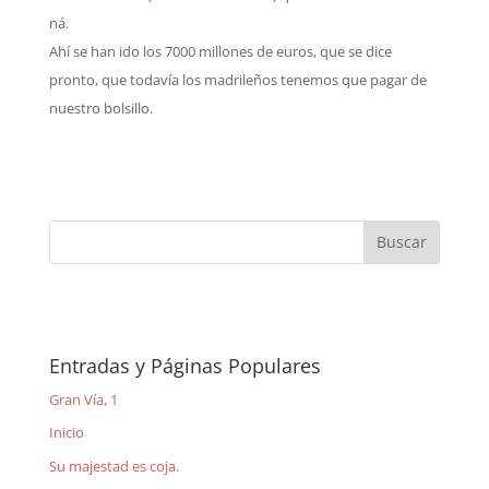
ná.
Ahí se han ido los 7000 millones de euros, que se dice
pronto, que todavía los madrileños tenemos que pagar de
nuestro bolsillo.
Entradas y Páginas Populares
Gran Vía, 1
Inicio
Su majestad es coja.