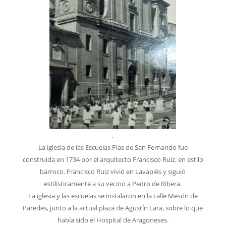
.
La iglesia de las Escuelas Pías de San Fernando fue
construida en 1734 por el arquitecto Francisco Ruiz, en estilo
barroco. Francisco Ruiz vivió en Lavapiés y siguió
estilísticamente a su vecino a Pedro de Ribera.
La iglesia y las escuelas se instalaron en la calle Mesón de
Paredes, junto a la actual plaza de Agustín Lara, sobre lo que
había sido el Hospital de Aragoneses.