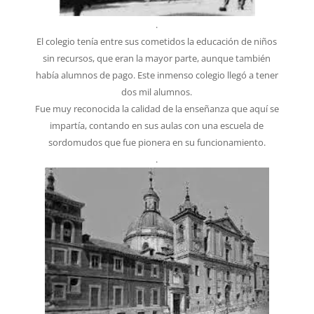
.
El colegio tenía entre sus cometidos la educación de niños
sin recursos, que eran la mayor parte, aunque también
había alumnos de pago. Este inmenso colegio llegó a tener
dos mil alumnos.
Fue muy reconocida la calidad de la enseñanza que aquí se
impartía, contando en sus aulas con una escuela de
sordomudos que fue pionera en su funcionamiento.
.