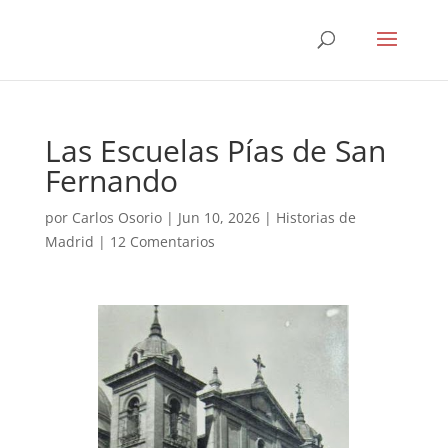
Las Escuelas Pías de San
Fernando
por
Carlos Osorio
|
Jun 10, 2026
|
Historias de
Madrid
|
12 Comentarios