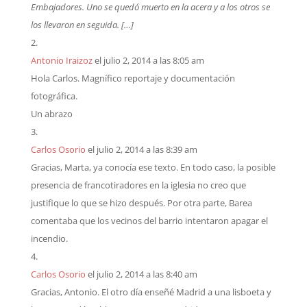
Embajadores. Uno se quedó muerto en la acera y a los otros se
los llevaron en seguida. […]
Antonio Iraizoz
el julio 2, 2014 a las 8:05 am
Hola Carlos. Magnífico reportaje y documentación
fotográfica.
Un abrazo
Carlos Osorio
el julio 2, 2014 a las 8:39 am
Gracias, Marta, ya conocía ese texto. En todo caso, la posible
presencia de francotiradores en la iglesia no creo que
justifique lo que se hizo después. Por otra parte, Barea
comentaba que los vecinos del barrio intentaron apagar el
incendio.
Carlos Osorio
el julio 2, 2014 a las 8:40 am
Gracias, Antonio. El otro día enseñé Madrid a una lisboeta y