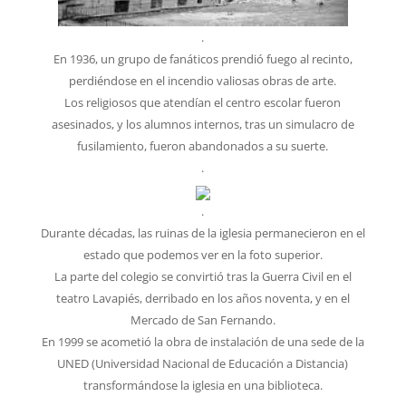
.
En 1936, un grupo de fanáticos prendió fuego al recinto,
perdiéndose en el incendio valiosas obras de arte.
Los religiosos que atendían el centro escolar fueron
asesinados, y los alumnos internos, tras un simulacro de
fusilamiento, fueron abandonados a su suerte.
.
.
Durante décadas, las ruinas de la iglesia permanecieron en el
estado que podemos ver en la foto superior.
La parte del colegio se convirtió tras la Guerra Civil en el
teatro Lavapiés, derribado en los años noventa, y en el
Mercado de San Fernando.
En 1999 se acometió la obra de instalación de una sede de la
UNED (Universidad Nacional de Educación a Distancia)
transformándose la iglesia en una biblioteca.