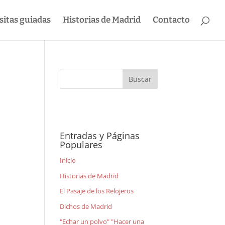
sitas guiadas
Historias de Madrid
Contacto
Entradas y Páginas
Populares
Inicio
Historias de Madrid
El Pasaje de los Relojeros
Dichos de Madrid
"Echar un polvo" "Hacer una