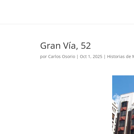
Gran Vía, 52
por
Carlos Osorio
|
Oct 1, 2025
|
Historias de