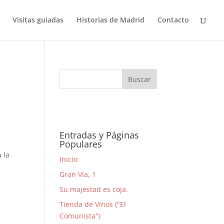
Visitas guiadas
Historias de Madrid
Contacto
Entradas y Páginas
Populares
 la
Inicio
Gran Vía, 1
Su majestad es coja.
Tienda de Vinos ("El
Comunista")