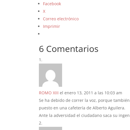
Facebook
X
Correo electrónico
Imprimir
6 Comentarios
ROMO XIII
el enero 13, 2011 a las 10:03 am
Se ha debido de correr la voz, porque también
puesto en una cafetería de Alberto Aguilera.
Ante la adversidad el ciudadano saca su ingen