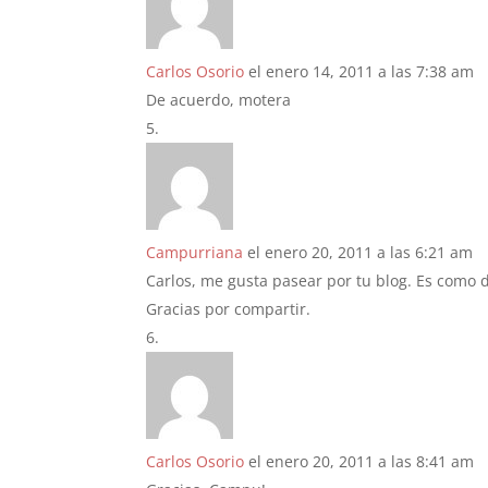
Carlos Osorio
el enero 14, 2011 a las 7:38 am
De acuerdo, motera
Campurriana
el enero 20, 2011 a las 6:21 am
Carlos, me gusta pasear por tu blog. Es como
Gracias por compartir.
Carlos Osorio
el enero 20, 2011 a las 8:41 am