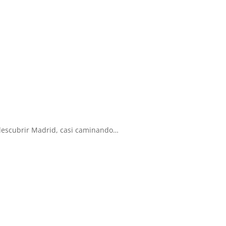
 descubrir Madrid, casi caminando…