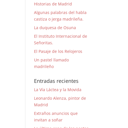
Historias de Madrid
Algunas palabras del habla
castiza o jerga madrileña.
La duquesa de Osuna
El Instituto Internacional de
Señoritas.
El Pasaje de los Relojeros
Un pastel llamado
madrileño
Entradas recientes
La Vía Láctea y la Movida
Leonardo Alenza, pintor de
Madrid
Extraños anuncios que
invitan a soñar