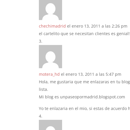
chechimadrid
el enero 13, 2011 a las 2:26 pm
el cartelito que se necesitan clientes es genia
motera_hd
el enero 13, 2011 a las 5:47 pm
Hola, me gustaria que me enlazaras en tu blog
lista.
Mi blog es unpaseopormadrid.blogspot.com
Yo te enlazaria en el mio, si estas de acuerdo