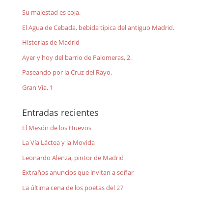
Su majestad es coja.
El Agua de Cebada, bebida típica del antiguo Madrid.
Historias de Madrid
Ayer y hoy del barrio de Palomeras, 2.
Paseando por la Cruz del Rayo.
Gran Vía, 1
Entradas recientes
El Mesón de los Huevos
La Vía Láctea y la Movida
Leonardo Alenza, pintor de Madrid
Extraños anuncios que invitan a soñar
La última cena de los poetas del 27