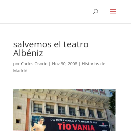
salvemos el teatro
Albéniz
por
Carlos Osorio
|
Nov 30, 2008
|
Historias de
Madrid