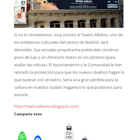
Si no lo remediamos, muy pronto el Teatro Albéniz, uno de
los emblemas culturales del centro de Madrid, será
demolido. Sus actuales propietarios pretenden construir
pisos de lujo y un diminuto teatro en los sótanos (para
acallar las críticas). El Ayuntamiento y la Comunidad le han
retirado la protección para que los nuevos dueños hagan lo
que quieran con el teatro. Sería una gran pérdida para la
cultura en nuestra ciudad. Hagamos lo que podamos para
evitarlo.
http://teatroalbeniz.blogspot.com/
Comparte esto:
Co
rre