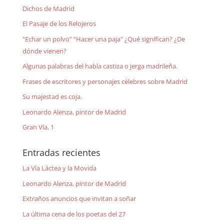
Dichos de Madrid
El Pasaje de los Relojeros
"Echar un polvo" "Hacer una paja" ¿Qué significan? ¿De
dónde vienen?
Algunas palabras del habla castiza o jerga madrileña.
Frases de escritores y personajes célebres sobre Madrid
Su majestad es coja.
Leonardo Alenza, pintor de Madrid
Gran Vía, 1
Entradas recientes
La Vía Láctea y la Movida
Leonardo Alenza, pintor de Madrid
Extraños anuncios que invitan a soñar
La última cena de los poetas del 27