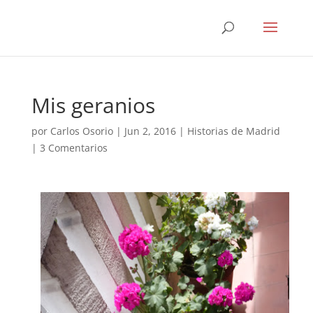
Mis geranios
por
Carlos Osorio
|
Jun 2, 2016
|
Historias de Madrid
|
3 Comentarios