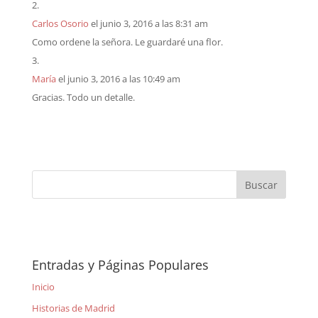
Carlos Osorio
el junio 3, 2016 a las 8:31 am
Como ordene la señora. Le guardaré una flor.
María
el junio 3, 2016 a las 10:49 am
Gracias. Todo un detalle.
Entradas y Páginas Populares
Inicio
Historias de Madrid