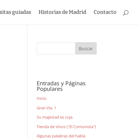
sitas guiadas
Historias de Madrid
Contacto
Entradas y Páginas
Populares
Inicio
Gran Vía, 1
Su majestad es coja.
Tienda de Vinos ("El Comunista")
Algunas palabras del habla