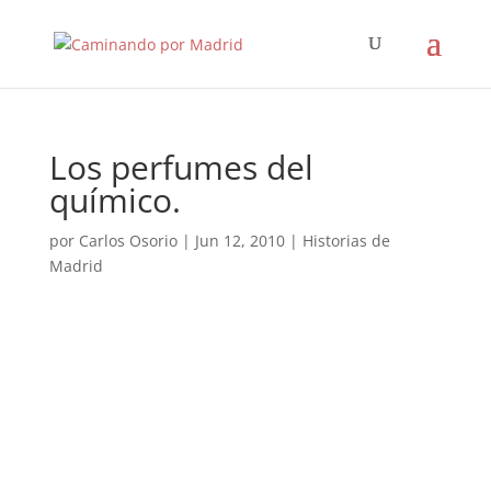
Los perfumes del
químico.
por
Carlos Osorio
|
Jun 12, 2010
|
Historias de
Madrid