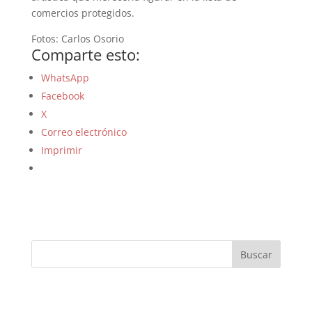
comercios protegidos.
Fotos: Carlos Osorio
Comparte esto:
WhatsApp
Facebook
X
Correo electrónico
Imprimir