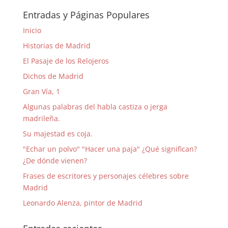
Entradas y Páginas Populares
Inicio
Historias de Madrid
El Pasaje de los Relojeros
Dichos de Madrid
Gran Vía, 1
Algunas palabras del habla castiza o jerga
madrileña.
Su majestad es coja.
"Echar un polvo" "Hacer una paja" ¿Qué significan?
¿De dónde vienen?
Frases de escritores y personajes célebres sobre
Madrid
Leonardo Alenza, pintor de Madrid