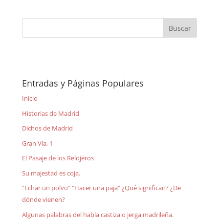
Entradas y Páginas Populares
Inicio
Historias de Madrid
Dichos de Madrid
Gran Vía, 1
El Pasaje de los Relojeros
Su majestad es coja.
"Echar un polvo" "Hacer una paja" ¿Qué significan? ¿De
dónde vienen?
Algunas palabras del habla castiza o jerga madrileña.