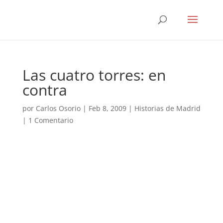
Las cuatro torres: en
contra
por
Carlos Osorio
|
Feb 8, 2009
|
Historias de Madrid
|
1 Comentario