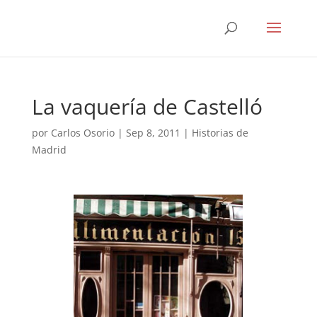
La vaquería de Castelló
por
Carlos Osorio
|
Sep 8, 2011
|
Historias de
Madrid