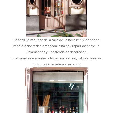
La antigua vaquería de la calle de Castelló nº 15, donde se
vendía leche recién ordeñada, está hoy repartida entre un
ultramarinos y una tienda de decoración.
El ultramarinos mantiene la decoración original, con bonitas
molduras en madera al exterior.