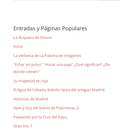
Entradas y Páginas Populares
La duquesa de Osuna
Inicio
La Verbena de La Paloma en imágenes
"Echar un polvo" "Hacer una paja" ¿Qué significan? ¿De
dónde vienen?
Su majestad es coja.
El Agua de Cebada, bebida típica del antiguo Madrid.
Historias de Madrid
Ayer y hoy del barrio de Palomeras, 2.
Paseando por la Cruz del Rayo.
Gran Vía, 1