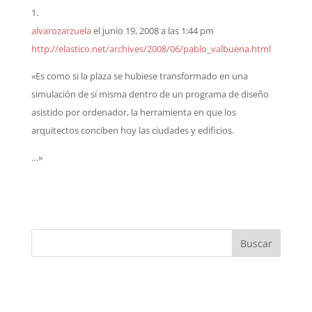
alvarozarzuela
el junio 19, 2008 a las 1:44 pm
http://elastico.net/archives/2008/06/pablo_valbuena.html
«Es como si la plaza se hubiese transformado en una
simulación de sí misma dentro de un programa de diseño
asistido por ordenador, la herramienta en que los
arquitectos conciben hoy las ciudades y edificios.
…»