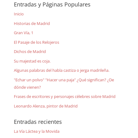
Entradas y Páginas Populares
Inicio
Historias de Madrid
Gran Vía, 1
El Pasaje de los Relojeros
Dichos de Madrid
Su majestad es coja.
Algunas palabras del habla castiza o jerga madrileña.
"Echar un polvo" "Hacer una paja" ¿Qué significan? ¿De
dónde vienen?
Frases de escritores y personajes célebres sobre Madrid
Leonardo Alenza, pintor de Madrid
Entradas recientes
La Vía Láctea y la Movida