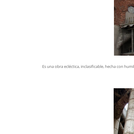
Es una obra ecléctica, inclasificable, hecha con hu