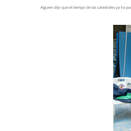
Alguien dijo que el tiempo de las catedrales ya ha p