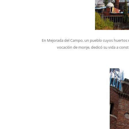
En Mejorada del Campo, un pueblo cuyos huertos rie
vocación de monje, dedicó su vida a constr