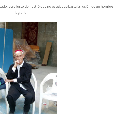
.
asado, pero Justo demostró que no es así, que basta la ilusión de un hombre
lograrlo.
.