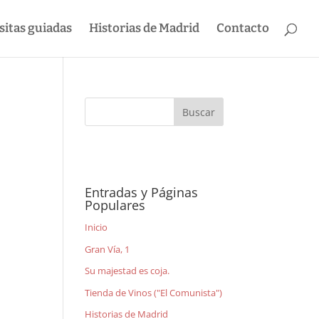
sitas guiadas
Historias de Madrid
Contacto
Entradas y Páginas
Populares
Inicio
Gran Vía, 1
Su majestad es coja.
Tienda de Vinos ("El Comunista")
Historias de Madrid