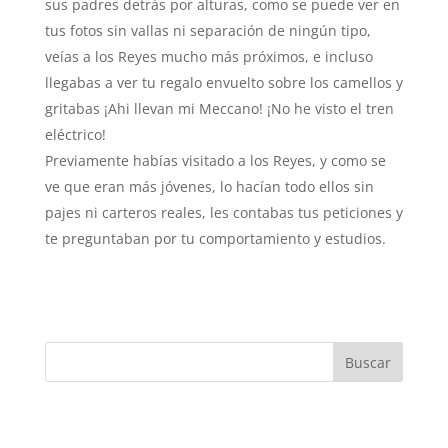
sus padres detrás por alturas, como se puede ver en
tus fotos sin vallas ni separación de ningún tipo,
veías a los Reyes mucho más próximos, e incluso
llegabas a ver tu regalo envuelto sobre los camellos y
gritabas ¡Ahi llevan mi Meccano! ¡No he visto el tren
eléctrico!
Previamente habías visitado a los Reyes, y como se
ve que eran más jóvenes, lo hacían todo ellos sin
pajes ni carteros reales, les contabas tus peticiones y
te preguntaban por tu comportamiento y estudios.