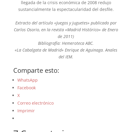
llegada de la crisis económica de 2008 redujo
sustancialmente la espectacularidad del desfile.
Extracto del artículo «Juegos y juguetes» publicado por
Carlos Osorio, en la revista «Madrid Histórico» de Enero
de 2011)
Bibliografía: Hemeroteca ABC.
«La Cabalgata de Madrid» Enrique de Aguinaga. Anales
del IEM.
Comparte esto:
WhatsApp
Facebook
X
Correo electrónico
Imprimir