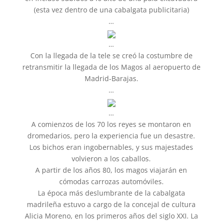
(esta vez dentro de una cabalgata publicitaria)
…
…
Con la llegada de la tele se creó la costumbre de
retransmitir la llegada de los Magos al aeropuerto de
Madrid-Barajas.
…
…
A comienzos de los 70 los reyes se montaron en
dromedarios, pero la experiencia fue un desastre.
Los bichos eran ingobernables, y sus majestades
volvieron a los caballos.
A partir de los años 80, los magos viajarán en
cómodas carrozas automóviles.
La época más deslumbrante de la cabalgata
madrileña estuvo a cargo de la concejal de cultura
Alicia Moreno, en los primeros años del siglo XXI. La