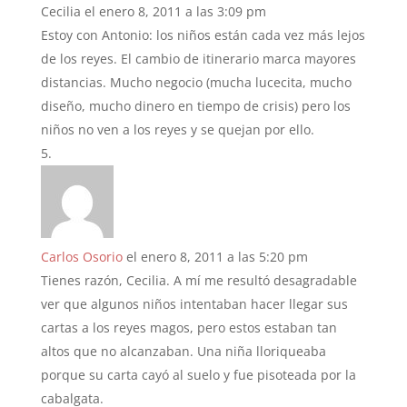
Cecilia
el enero 8, 2011 a las 3:09 pm
Estoy con Antonio: los niños están cada vez más lejos
de los reyes. El cambio de itinerario marca mayores
distancias. Mucho negocio (mucha lucecita, mucho
diseño, mucho dinero en tiempo de crisis) pero los
niños no ven a los reyes y se quejan por ello.
Carlos Osorio
el enero 8, 2011 a las 5:20 pm
Tienes razón, Cecilia. A mí me resultó desagradable
ver que algunos niños intentaban hacer llegar sus
cartas a los reyes magos, pero estos estaban tan
altos que no alcanzaban. Una niña lloriqueaba
porque su carta cayó al suelo y fue pisoteada por la
cabalgata.