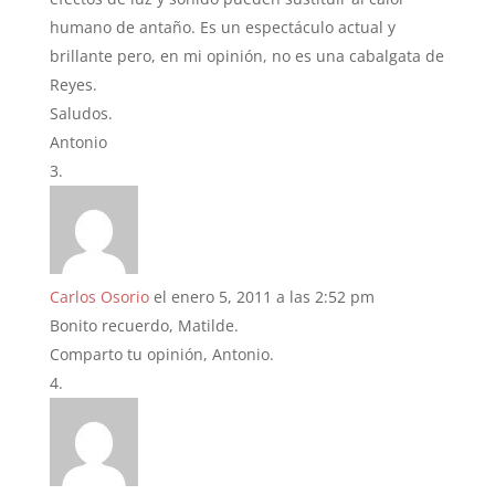
humano de antaño. Es un espectáculo actual y
brillante pero, en mi opinión, no es una cabalgata de
Reyes.
Saludos.
Antonio
Carlos Osorio
el enero 5, 2011 a las 2:52 pm
Bonito recuerdo, Matilde.
Comparto tu opinión, Antonio.