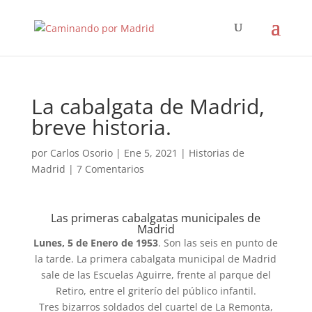
La cabalgata de Madrid,
breve historia.
por
Carlos Osorio
|
Ene 5, 2021
|
Historias de
Madrid
|
7 Comentarios
Las primeras cabalgatas municipales de
Madrid
Lunes, 5 de Enero de 1953
. Son las seis en punto de
la tarde. La primera cabalgata municipal de Madrid
sale de las Escuelas Aguirre, frente al parque del
Retiro, entre el griterío del público infantil.
Tres bizarros soldados del cuartel de La Remonta,