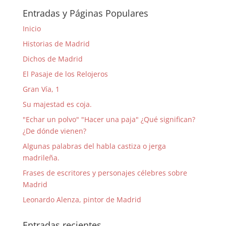
Entradas y Páginas Populares
Inicio
Historias de Madrid
Dichos de Madrid
El Pasaje de los Relojeros
Gran Vía, 1
Su majestad es coja.
"Echar un polvo" "Hacer una paja" ¿Qué significan?
¿De dónde vienen?
Algunas palabras del habla castiza o jerga
madrileña.
Frases de escritores y personajes célebres sobre
Madrid
Leonardo Alenza, pintor de Madrid
Entradas recientes