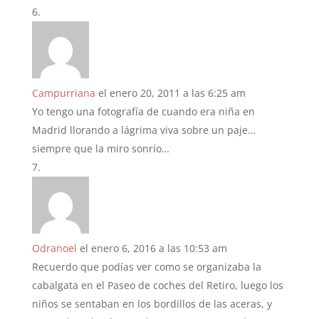
Campurriana
el enero 20, 2011 a las 6:25 am
Yo tengo una fotografía de cuando era niña en
Madrid llorando a lágrima viva sobre un paje…
siempre que la miro sonrío…
Odranoel
el enero 6, 2016 a las 10:53 am
Recuerdo que podías ver como se organizaba la
cabalgata en el Paseo de coches del Retiro, luego los
niños se sentaban en los bordillos de las aceras, y