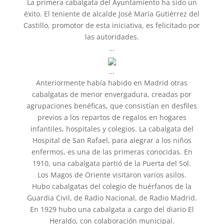
La primera cabalgata del Ayuntamiento ha sido un
éxito. El teniente de alcalde José María Gutiérrez del
Castillo, promotor de esta iniciativa, es felicitado por
las autoridades.
…
…
Anteriormente había habido en Madrid otras
cabalgatas de menor envergadura, creadas por
agrupaciones benéficas, que consistían en desfiles
previos a los repartos de regalos en hogares
infantiles, hospitales y colegios. La cabalgata del
Hospital de San Rafael, para alegrar a los niños
enfermos, es una de las primeras conocidas. En
1910, una cabalgata partió de la Puerta del Sol.
Los Magos de Oriente visitaron varios asilos.
Hubo cabalgatas del colegio de huérfanos de la
Guardia Civil, de Radio Nacional, de Radio Madrid.
En 1929 hubo una cabalgata a cargo del diario El
Heraldo, con colaboración municipal.