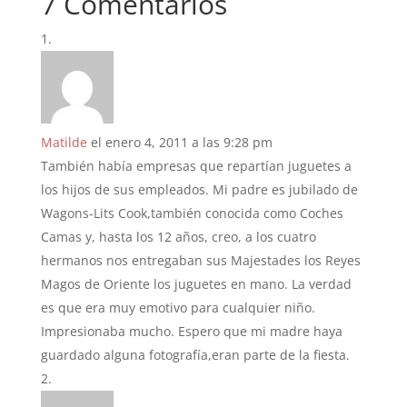
7 Comentarios
Matilde
el enero 4, 2011 a las 9:28 pm
También había empresas que repartían juguetes a
los hijos de sus empleados. Mi padre es jubilado de
Wagons-Lits Cook,también conocida como Coches
Camas y, hasta los 12 años, creo, a los cuatro
hermanos nos entregaban sus Majestades los Reyes
Magos de Oriente los juguetes en mano. La verdad
es que era muy emotivo para cualquier niño.
Impresionaba mucho. Espero que mi madre haya
guardado alguna fotografía,eran parte de la fiesta.