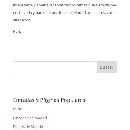
interesante y amena, abarcas tantos temas que siempre me
gusta verla y hacerme una idea del Madrid que palpita a mi
alrededor.
Puri.
Entradas y Páginas Populares
Inicio
Historias de Madrid
Dichos de Madrid