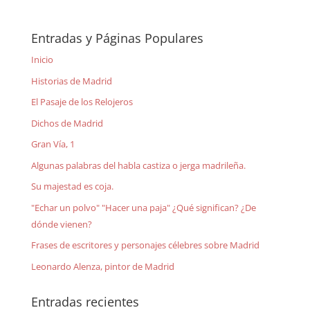
Entradas y Páginas Populares
Inicio
Historias de Madrid
El Pasaje de los Relojeros
Dichos de Madrid
Gran Vía, 1
Algunas palabras del habla castiza o jerga madrileña.
Su majestad es coja.
"Echar un polvo" "Hacer una paja" ¿Qué significan? ¿De
dónde vienen?
Frases de escritores y personajes célebres sobre Madrid
Leonardo Alenza, pintor de Madrid
Entradas recientes