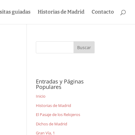
sitas guiadas
Historias de Madrid
Contacto
Entradas y Páginas
Populares
Inicio
Historias de Madrid
El Pasaje de los Relojeros
Dichos de Madrid
Gran Vía, 1