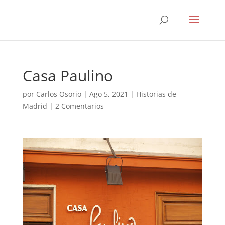
Casa Paulino
por
Carlos Osorio
|
Ago 5, 2021
|
Historias de
Madrid
|
2 Comentarios