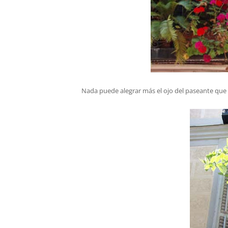
Nada puede alegrar más el ojo del paseante que u