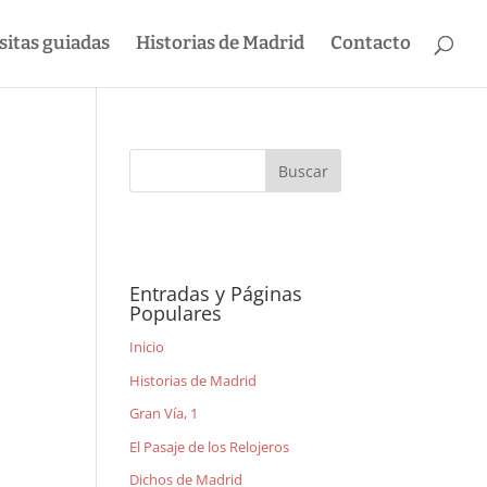
sitas guiadas
Historias de Madrid
Contacto
Entradas y Páginas
Populares
Inicio
Historias de Madrid
Gran Vía, 1
El Pasaje de los Relojeros
Dichos de Madrid