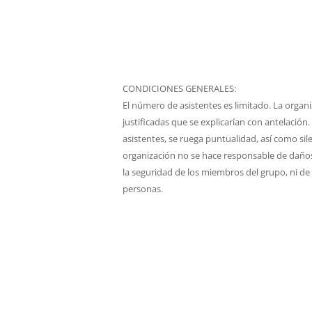
CONDICIONES GENERALES:
El número de asistentes es limitado. La organi
justificadas que se explicarían con antelación.
asistentes, se ruega puntualidad, así como sile
organización no se hace responsable de daños,
la seguridad de los miembros del grupo, ni de
personas.