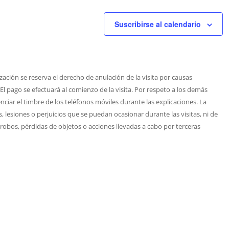
Suscribirse al calendario
zación se reserva el derecho de anulación de la visita por causas
 El pago se efectuará al comienzo de la visita. Por respeto a los demás
nciar el timbre de los teléfonos móviles durante las explicaciones. La
 lesiones o perjuicios que se puedan ocasionar durante las visitas, ni de
 robos, pérdidas de objetos o acciones llevadas a cabo por terceras