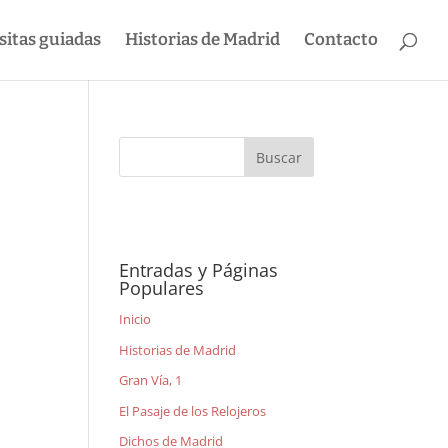
sitas guiadas
Historias de Madrid
Contacto
Entradas y Páginas
Populares
n
Inicio
Historias de Madrid
Gran Vía, 1
El Pasaje de los Relojeros
Dichos de Madrid