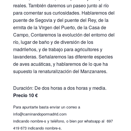
reales. También daremos un paseo junto al río
para comentar sus curiosidades. Hablaremos del
puente de Segovia y del puente del Rey, de la
ermita de la Virgen del Puerto, de la Casa de
Campo, Contaremos la evolución del entorno del
río, lugar de baño y de diversión de los
madrileños, y de trabajo para agricultores y
lavanderas. Señalaremos las diferente especies
de aves acuáticas, y hablaremos de lo que ha
supuesto la renaturalización del Manzanares.
Duración: De dos horas a dos horas y media.
Precio 10 €
Para apuntarte basta enviar un correo a
info@caminandopormadrid.com
indicando nombre-s y teléfono, o bien por whatsapp al 697
419 673 indicando nombre-s.