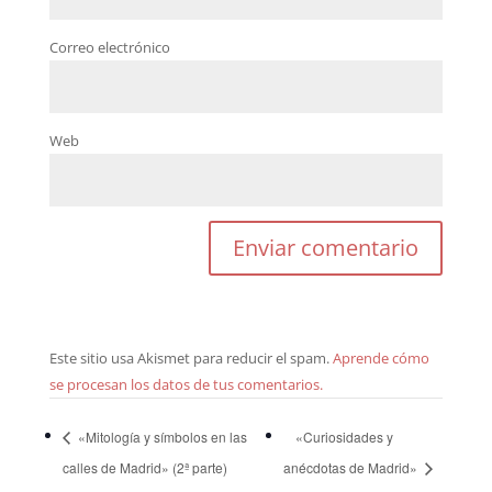
Correo electrónico
Web
Este sitio usa Akismet para reducir el spam.
Aprende cómo
se procesan los datos de tus comentarios.
«Mitología y símbolos en las
«Curiosidades y
calles de Madrid» (2ª parte)
anécdotas de Madrid»