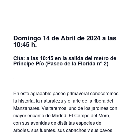
Domingo 14 de Abril de 2024 a las
10:45 h.
Cita: a las 10:45 en la salida del metro de
Príncipe Pío (Paseo de la Florida nº 2)
.
En este agradable paseo primaveral conoceremos
la historia, la naturaleza y el arte de la ribera del
Manzanares. Visitaremos uno de los jardines con
mayor encanto de Madrid: El Campo del Moro,
con sus avenidas de distintas especies de
árboles, sus fuentes, sus caprichos y sus pavos