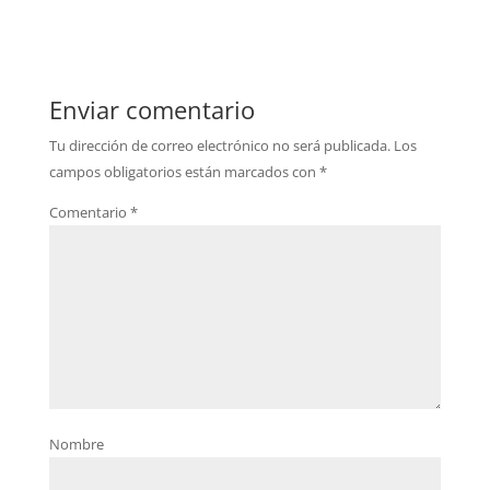
Enviar comentario
Tu dirección de correo electrónico no será publicada.
Los
campos obligatorios están marcados con
*
Comentario
*
Nombre