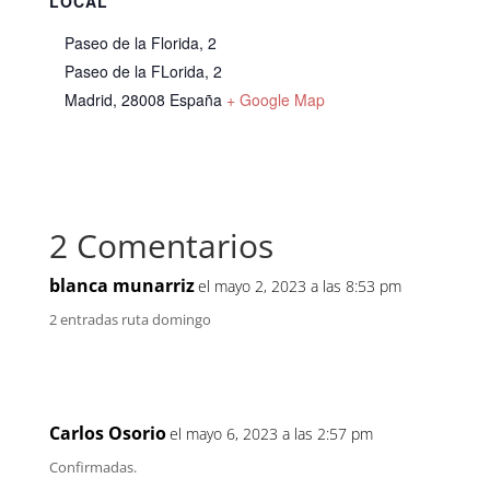
LOCAL
Paseo de la Florida, 2
Paseo de la FLorida, 2
Madrid
,
28008
España
+ Google Map
2 Comentarios
blanca munarriz
el mayo 2, 2023 a las 8:53 pm
2 entradas ruta domingo
Carlos Osorio
el mayo 6, 2023 a las 2:57 pm
Confirmadas.