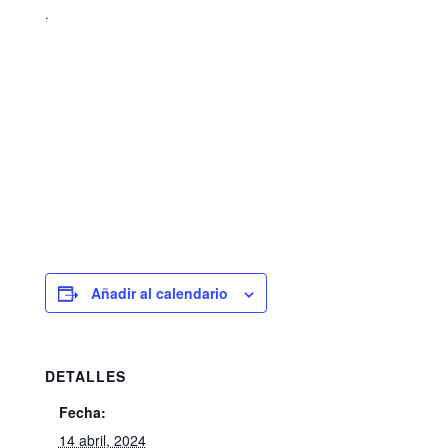
.
Añadir al calendario
DETALLES
Fecha:
14 abril, 2024