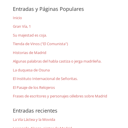
Entradas y Páginas Populares
Inicio
Gran Vía, 1
Su majestad es coja.
Tienda de Vinos ("El Comunista")
Historias de Madrid
Algunas palabras del habla castiza o jerga madrileña.
La duquesa de Osuna
El Instituto Internacional de Señoritas.
El Pasaje de los Relojeros
Frases de escritores y personajes célebres sobre Madrid
Entradas recientes
La Vía Láctea y la Movida