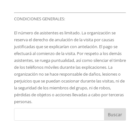
CONDICIONES GENERALES:
El número de asistentes es limitado. La organización se
reserva el derecho de anulación de la visita por causas
justificadas que se explicarían con antelación. El pago se
efectuará al comienzo de la visita. Por respeto a los demás
asistentes, se ruega puntualidad, así como silenciar el timbre
de los teléfonos móviles durante las explicaciones. La
organización no se hace responsable de daños, lesiones o
perjuicios que se puedan ocasionar durante las visitas, ni de
la seguridad de los miembros del grupo, ni de robos,
pérdidas de objetos o acciones llevadas a cabo por terceras
personas.