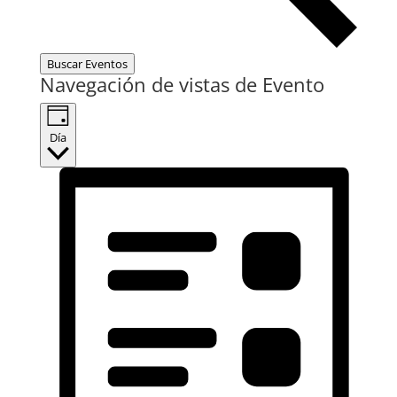
Buscar Eventos
Navegación de vistas de Evento
Día