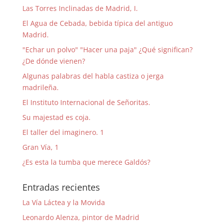
Las Torres Inclinadas de Madrid, I.
El Agua de Cebada, bebida típica del antiguo
Madrid.
"Echar un polvo" "Hacer una paja" ¿Qué significan?
¿De dónde vienen?
Algunas palabras del habla castiza o jerga
madrileña.
El Instituto Internacional de Señoritas.
Su majestad es coja.
El taller del imaginero. 1
Gran Vía, 1
¿Es esta la tumba que merece Galdós?
Entradas recientes
La Vía Láctea y la Movida
Leonardo Alenza, pintor de Madrid