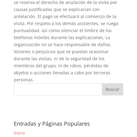
se reserva el derecho de anulación de la visita por
causas justificadas que se explicarían con
antelación. El pago se efectuará al comienzo de la
visita. Por respeto a los demás asistentes, se ruega
puntualidad, así como silenciar el timbre de los
teléfonos móviles durante las explicaciones. La
organización no se hace responsable de daños,
lesiones o perjuicios que se puedan ocasionar
durante las visitas, ni de la seguridad de los
miembros del grupo, ni de robos, pérdidas de
objetos o acciones llevadas a cabo por terceras
personas.
Entradas y Páginas Populares
Inicio