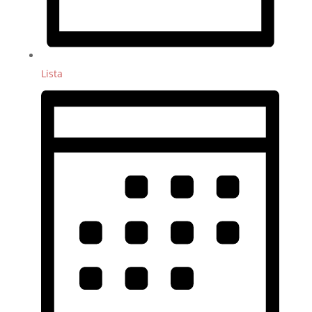
Lista