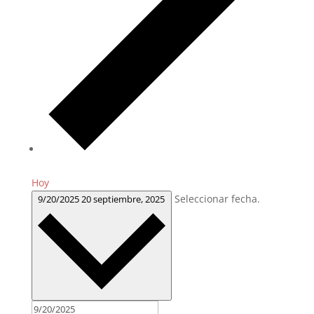
Hoy
Seleccionar fecha.
9/20/2025
20 septiembre, 2025