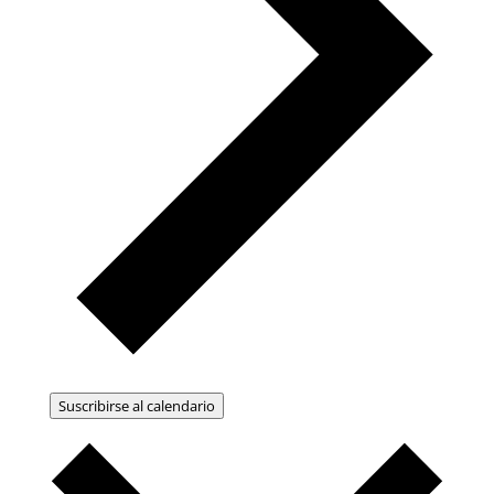
Suscribirse al calendario