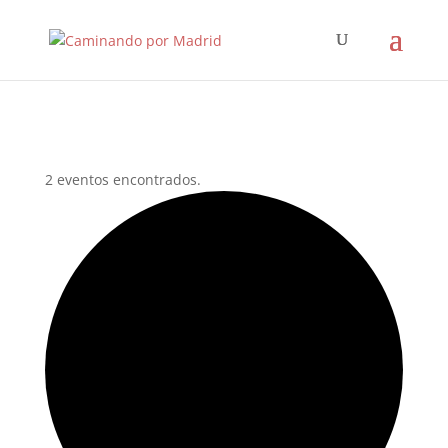
2 eventos encontrados.