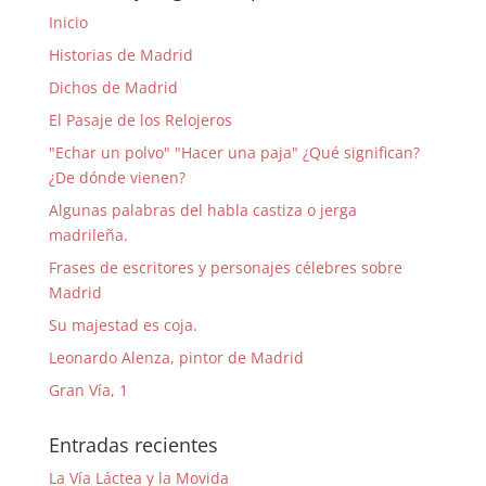
Inicio
Historias de Madrid
Dichos de Madrid
El Pasaje de los Relojeros
"Echar un polvo" "Hacer una paja" ¿Qué significan?
¿De dónde vienen?
Algunas palabras del habla castiza o jerga
madrileña.
Frases de escritores y personajes célebres sobre
Madrid
Su majestad es coja.
Leonardo Alenza, pintor de Madrid
Gran Vía, 1
Entradas recientes
La Vía Láctea y la Movida