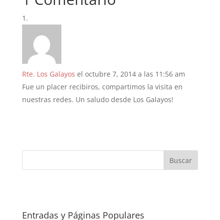
Rte. Los Galayos
el octubre 7, 2014 a las 11:56 am
Fue un placer recibiros, compartimos la visita en
nuestras redes. Un saludo desde Los Galayos!
Entradas y Páginas Populares