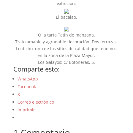
extinción.
El bacalao.
O la tarta Tatin de manzana.
Trato amable y agradable decoración. Dos terrazas.
Lo dicho, uno de los sitios de calidad que tenemos
en la zona de la Plaza Mayor.
Los Galayos: C/ Botoneras, 5.
Comparte esto:
WhatsApp
Facebook
X
Correo electrónico
Imprimir
1 Comentario