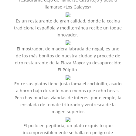
llamarse «Los Galayos»
Es un restaurante de gran calidad, donde la cocina
tradicional española y mediterránea recibe un toque
innovador.
El mostrador, de madera labrada de nogal, es uno
de los más bonitos de nuestra ciudad y procede de
otro restaurante de la Plaza Mayor ya desaparecido:
El Púlpito.
Entre sus platos tiene justa fama el cochinillo, asado
a horno bajo durante nada menos que ocho horas.
Pero hay muchas viandas de interés: por ejemplo, la
ensalada de tomate triturado y ventresca de la
imagen superior.
El pollo en pepitoria, un plato exquisito que
incomprensiblemente se halla en peligro de