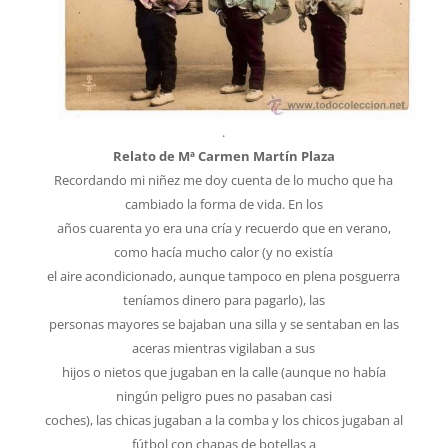
.
Relato de Mª Carmen Martín Plaza
Recordando mi niñez me doy cuenta de lo mucho que ha
cambiado la forma de vida. En los
años cuarenta yo era una cría y recuerdo que en verano,
como hacía mucho calor (y no existía
el aire acondicionado, aunque tampoco en plena posguerra
teníamos dinero para pagarlo), las
personas mayores se bajaban una silla y se sentaban en las
aceras mientras vigilaban a sus
hijos o nietos que jugaban en la calle (aunque no había
ningún peligro pues no pasaban casi
coches), las chicas jugaban a la comba y los chicos jugaban al
fútbol con chapas de botellas a