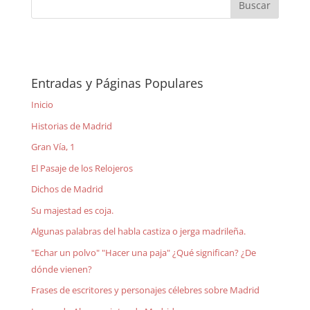
Entradas y Páginas Populares
Inicio
Historias de Madrid
Gran Vía, 1
El Pasaje de los Relojeros
Dichos de Madrid
Su majestad es coja.
Algunas palabras del habla castiza o jerga madrileña.
"Echar un polvo" "Hacer una paja" ¿Qué significan? ¿De
dónde vienen?
Frases de escritores y personajes célebres sobre Madrid