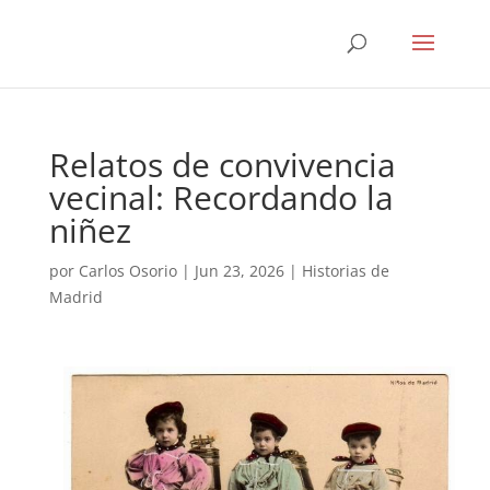
Relatos de convivencia
vecinal: Recordando la
niñez
por
Carlos Osorio
|
Jun 23, 2026
|
Historias de
Madrid