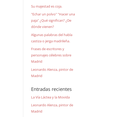
Su majestad es coja.
"Echar un polvo" "Hacer una
paja" ¿Qué significan? ¿De
dónde vienen?
Algunas palabras del habla
castiza o jerga madrileña.
Frases de escritores y
personajes célebres sobre
Madrid
Leonardo Alenza, pintor de
Madrid
Entradas recientes
La Vía Láctea y la Movida
Leonardo Alenza, pintor de
Madrid