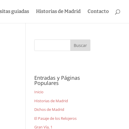
sitas guiadas
Historias de Madrid
Contacto
Entradas y Páginas
Populares
Inicio
Historias de Madrid
Dichos de Madrid
El Pasaje de los Relojeros
Gran Vía, 1