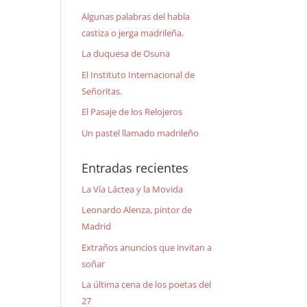
Algunas palabras del habla
castiza o jerga madrileña.
La duquesa de Osuna
El Instituto Internacional de
Señoritas.
El Pasaje de los Relojeros
Un pastel llamado madrileño
Entradas recientes
La Vía Láctea y la Movida
Leonardo Alenza, pintor de
Madrid
Extraños anuncios que invitan a
soñar
La última cena de los poetas del
27