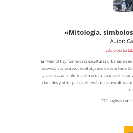
«Mitología, símbolos 
Autor: C
Ediciones La Lib
En Madrid hay numerosas esculturas urbanas en edif
desvelar sus secretos es el objetivo de este libro. 
y, a veces, una información oculta. Lo que el lecto
ciudades y otros países. Además de las esculturas mi
de
373 páginas con f