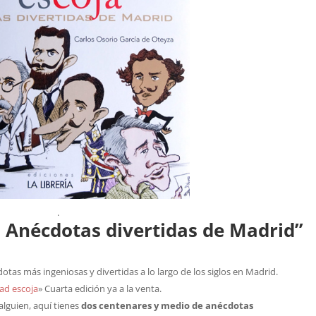
.
: Anécdotas divertidas de Madrid”
dotas más ingeniosas y divertidas a lo largo de los siglos en Madrid.
ad escoja
» Cuarta edición ya a la venta.
 alguien, aquí tienes
dos centenares y medio de anécdotas