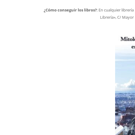
¿Cómo conseguir los libros?
: En cualquier librerí
Librería», C/ Mayor