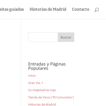
sitas guiadas
Historias de Madrid
Contacto
Entradas y Páginas
Populares
Inicio
Gran Vía, 1
Su majestad es coja.
Tienda de Vinos ("El Comunista")
Historias de Madrid