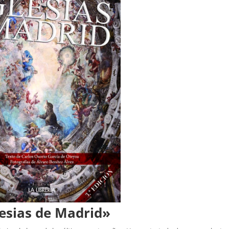
lesias de Madrid»