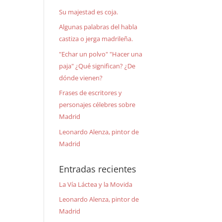
Su majestad es coja.
Algunas palabras del habla
castiza o jerga madrileña.
"Echar un polvo" "Hacer una
paja" ¿Qué significan? ¿De
dónde vienen?
Frases de escritores y
personajes célebres sobre
Madrid
Leonardo Alenza, pintor de
Madrid
Entradas recientes
La Vía Láctea y la Movida
Leonardo Alenza, pintor de
Madrid