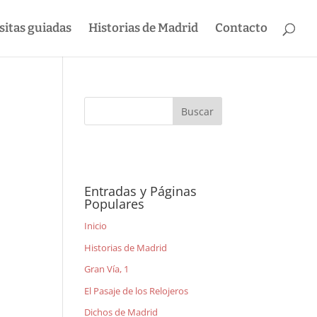
sitas guiadas
Historias de Madrid
Contacto
Entradas y Páginas
Populares
Inicio
Historias de Madrid
Gran Vía, 1
El Pasaje de los Relojeros
Dichos de Madrid