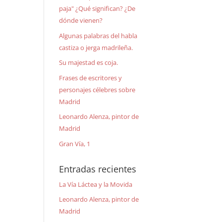
paja" ¿Qué significan? ¿De
dónde vienen?
Algunas palabras del habla
castiza o jerga madrileña.
Su majestad es coja.
Frases de escritores y
personajes célebres sobre
Madrid
Leonardo Alenza, pintor de
Madrid
Gran Vía, 1
Entradas recientes
La Vía Láctea y la Movida
Leonardo Alenza, pintor de
Madrid