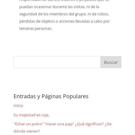
puedan ocasionar durante las visitas, ni de la
seguridad de los miembros del grupo, ni de robos,
pérdidas de objetos o acciones llevadas a cabo por
terceras personas.
Entradas y Páginas Populares
Inicio
Su majestad es coja.
"Echar un polvo" "Hacer una paja" ¿Qué significan? ¿De
dónde vienen?