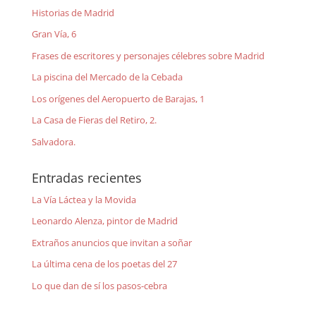
Historias de Madrid
Gran Vía, 6
Frases de escritores y personajes célebres sobre Madrid
La piscina del Mercado de la Cebada
Los orígenes del Aeropuerto de Barajas, 1
La Casa de Fieras del Retiro, 2.
Salvadora.
Entradas recientes
La Vía Láctea y la Movida
Leonardo Alenza, pintor de Madrid
Extraños anuncios que invitan a soñar
La última cena de los poetas del 27
Lo que dan de sí los pasos-cebra