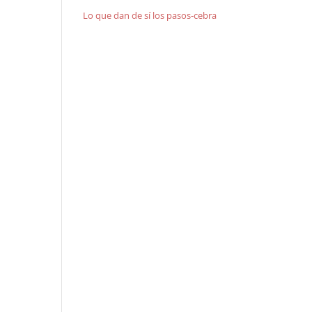
Lo que dan de sí los pasos-cebra