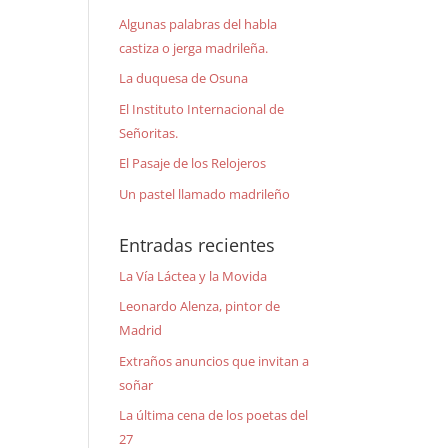
Algunas palabras del habla
castiza o jerga madrileña.
La duquesa de Osuna
El Instituto Internacional de
Señoritas.
El Pasaje de los Relojeros
Un pastel llamado madrileño
Entradas recientes
La Vía Láctea y la Movida
Leonardo Alenza, pintor de
Madrid
Extraños anuncios que invitan a
soñar
La última cena de los poetas del
27