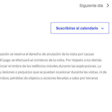
Siguiente día
Suscribirse al calendario
zación se reserva el derecho de anulación de la visita por causas
 El pago se efectuará al comienzo de la visita. Por respeto a los demás
nciar el timbre de los teléfonos móviles durante las explicaciones. La
 lesiones o perjuicios que se puedan ocasionar durante las visitas, ni de
 robos, pérdidas de objetos o acciones llevadas a cabo por terceras