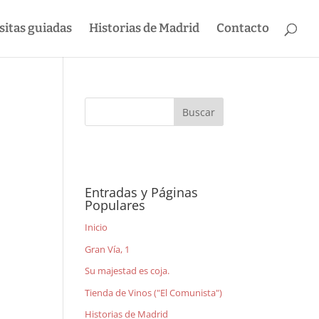
sitas guiadas
Historias de Madrid
Contacto
Entradas y Páginas
Populares
n
Inicio
Gran Vía, 1
Su majestad es coja.
Tienda de Vinos ("El Comunista")
Historias de Madrid