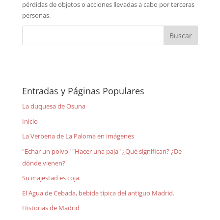
pérdidas de objetos o acciones llevadas a cabo por terceras
personas.
Entradas y Páginas Populares
La duquesa de Osuna
Inicio
La Verbena de La Paloma en imágenes
"Echar un polvo" "Hacer una paja" ¿Qué significan? ¿De
dónde vienen?
Su majestad es coja.
El Agua de Cebada, bebida típica del antiguo Madrid.
Historias de Madrid