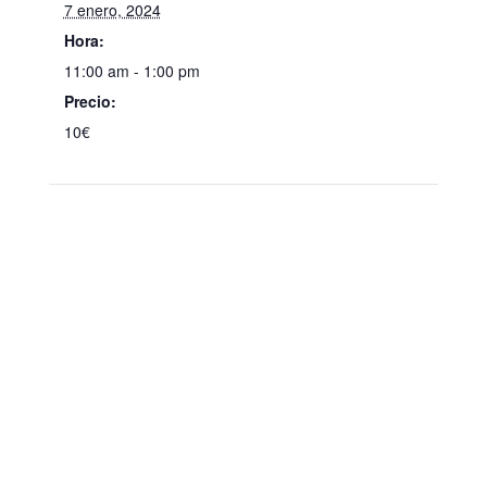
7 enero, 2024
Hora:
11:00 am - 1:00 pm
Precio:
10€