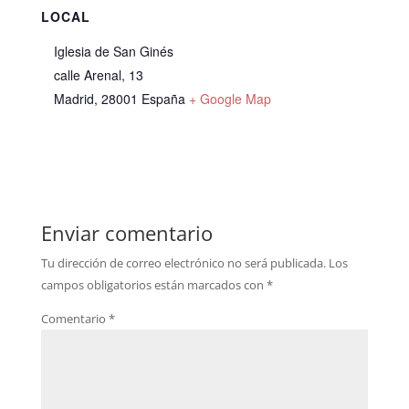
LOCAL
Iglesia de San Ginés
calle Arenal, 13
Madrid
,
28001
España
+ Google Map
Enviar comentario
Tu dirección de correo electrónico no será publicada.
Los
campos obligatorios están marcados con
*
Comentario
*