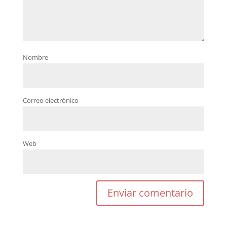
Nombre
Correo electrónico
Web