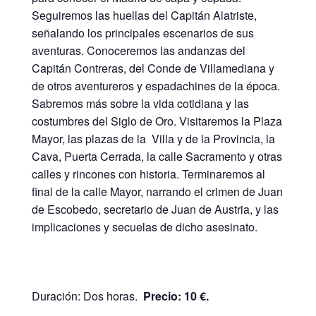
Seguiremos las huellas del Capitán Alatriste,
señalando los principales escenarios de sus
aventuras. Conoceremos las andanzas del
Capitán Contreras, del Conde de Villamediana y
de otros aventureros y espadachines de la época.
Sabremos más sobre la vida cotidiana y las
costumbres del Siglo de Oro. Visitaremos la Plaza
Mayor, las plazas de la Villa y de la Provincia, la
Cava, Puerta Cerrada, la calle Sacramento y otras
calles y rincones con historia. Terminaremos al
final de la calle Mayor, narrando el crimen de Juan
de Escobedo, secretario de Juan de Austria, y las
implicaciones y secuelas de dicho asesinato.
Duración: Dos horas.
Precio: 10 €.