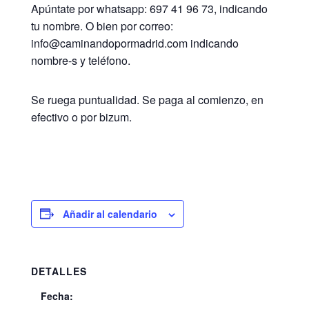
Apúntate por whatsapp: 697 41 96 73, indicando
tu nombre. O bien por correo:
info@caminandopormadrid.com indicando
nombre-s y teléfono.
Se ruega puntualidad. Se paga al comienzo, en
efectivo o por bizum.
Añadir al calendario
DETALLES
Fecha: