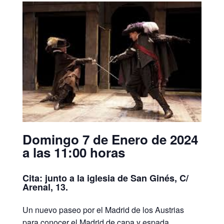
Domingo 7 de Enero de 2024
a las 11:00 horas
Cita: junto a la iglesia de San Ginés, C/
Arenal, 13.
Un nuevo paseo por el Madrid de los Austrias
para conocer el Madrid de capa y espada.