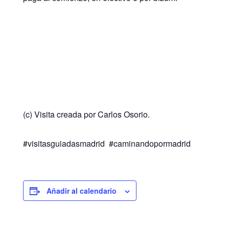
(c) Visita creada por Carlos Osorio.
#visitasguiadasmadrid #caminandopormadrid
Añadir al calendario