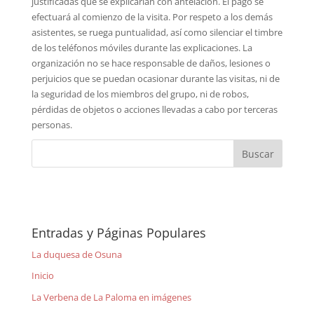
justificadas que se explicarían con antelación. El pago se
efectuará al comienzo de la visita. Por respeto a los demás
asistentes, se ruega puntualidad, así como silenciar el timbre
de los teléfonos móviles durante las explicaciones. La
organización no se hace responsable de daños, lesiones o
perjuicios que se puedan ocasionar durante las visitas, ni de
la seguridad de los miembros del grupo, ni de robos,
pérdidas de objetos o acciones llevadas a cabo por terceras
personas.
Entradas y Páginas Populares
La duquesa de Osuna
Inicio
La Verbena de La Paloma en imágenes