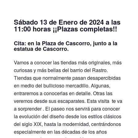
Sábado 13 de Enero de 2024 a las
11:00 horas ¡¡Plazas completas!!
Cita: en la Plaza de Cascorro, junto a la
estatua de Cascorro.
Vamos a conocer las tiendas más originales, más
curiosas y más bellas del barrio del Rastro.
Tiendas que normalmente pasan desapercibidas
en medio del bullicioso mercadillo. Algunas,
entraremos a conocerlas en detalle. Otras las
veremos desde sus escaparates. Esta visita te va
a sorprender . El paseo nos servirá para conocer
la evolución del diseño desde los estilos clásicos
del siglo XIX, hasta la modernidad, centrándonos
especialmente en las décadas de los años