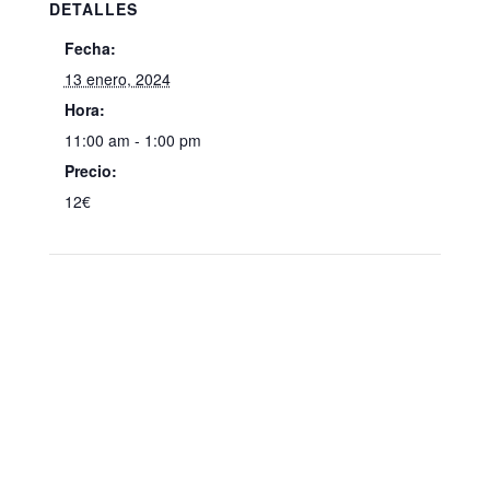
DETALLES
Fecha:
13 enero, 2024
Hora:
11:00 am - 1:00 pm
Precio:
12€