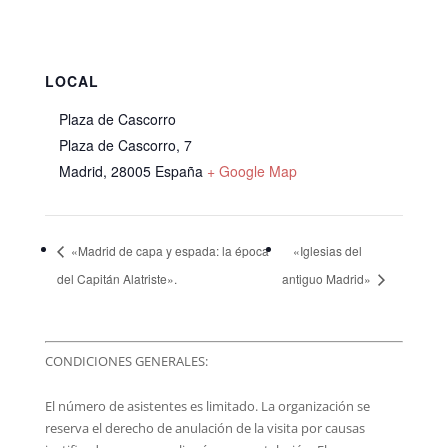
LOCAL
Plaza de Cascorro
Plaza de Cascorro, 7
Madrid
,
28005
España
+ Google Map
«Madrid de capa y espada: la época
«Iglesias del
del Capitán Alatriste».
antiguo Madrid»
CONDICIONES GENERALES:
El número de asistentes es limitado. La organización se
reserva el derecho de anulación de la visita por causas