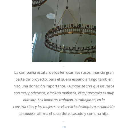
.
La compañía estatal de los ferrocarriles rusos financió gran
parte del proyecto, para el que la española Talgo también
hizo una donación importante.
«Aunque se cree que los rusos
son muy poderosos, e incluso mafiosos, esta parroquia es muy
humilde. Los hombres trabajan, o trabajaban, en la
construcción, y las mujeres en el servicio de limpieza o cuidando
ancianos»
, afirma el sacerdote, casado y con una hija.
.