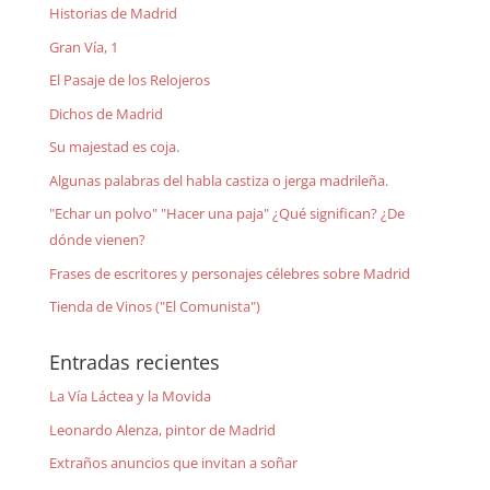
Historias de Madrid
Gran Vía, 1
El Pasaje de los Relojeros
Dichos de Madrid
Su majestad es coja.
Algunas palabras del habla castiza o jerga madrileña.
"Echar un polvo" "Hacer una paja" ¿Qué significan? ¿De
dónde vienen?
Frases de escritores y personajes célebres sobre Madrid
Tienda de Vinos ("El Comunista")
Entradas recientes
La Vía Láctea y la Movida
Leonardo Alenza, pintor de Madrid
Extraños anuncios que invitan a soñar