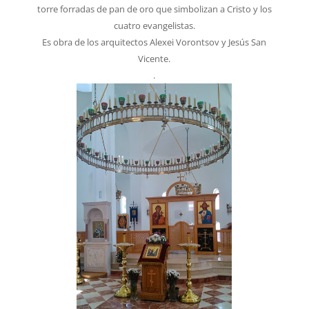
torre forradas de pan de oro que simbolizan a Cristo y los
cuatro evangelistas.
Es obra de los arquitectos Alexei Vorontsov y Jesús San
Vicente.
.