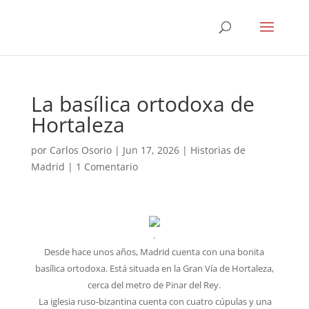
La basílica ortodoxa de
Hortaleza
por
Carlos Osorio
|
Jun 17, 2026
|
Historias de
Madrid
|
1 Comentario
.
Desde hace unos años, Madrid cuenta con una bonita
basílica ortodoxa. Está situada en la Gran Vía de Hortaleza,
cerca del metro de Pinar del Rey.
La iglesia ruso-bizantina cuenta con cuatro cúpulas y una