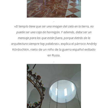
.
«El templo tiene que ser una imagen del cielo en la tierra, no
puede ser una caja de hormigón. Y además, debe ser un
mensaje para los que están fuera, porque detrás de la
arquitectura siempre hay palabras»
, explica el párroco Andréy
Kórdochkin, nieto de un niño de la guerra español exiliado
en Rusia.
.