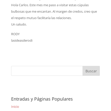
Hola Carlos. Este mes me paso a visitar estas cúpulas
bulbosas que me encantan. Al margen de credos, creo que
el respeto mutuo facilitaría las relaciones.
Un saludo.
RODY
lasideasderodi
Entradas y Páginas Populares
Inicio