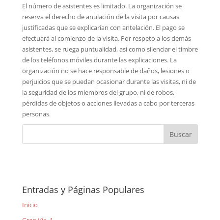
El número de asistentes es limitado. La organización se
reserva el derecho de anulación de la visita por causas
justificadas que se explicarían con antelación. El pago se
efectuará al comienzo de la visita. Por respeto a los demás
asistentes, se ruega puntualidad, así como silenciar el timbre
de los teléfonos móviles durante las explicaciones. La
organización no se hace responsable de daños, lesiones o
perjuicios que se puedan ocasionar durante las visitas, ni de
la seguridad de los miembros del grupo, ni de robos,
pérdidas de objetos o acciones llevadas a cabo por terceras
personas.
Entradas y Páginas Populares
Inicio
Gran Vía, 1