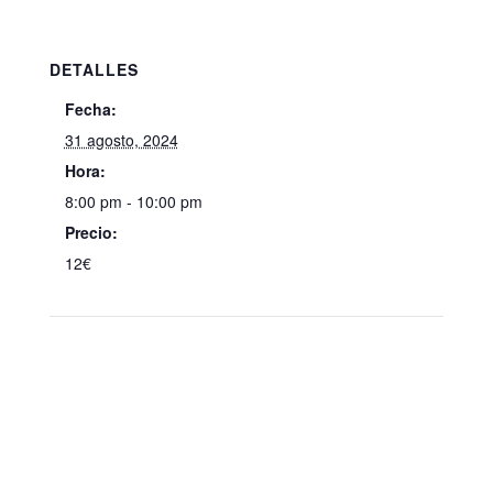
DETALLES
Fecha:
31 agosto, 2024
Hora:
8:00 pm - 10:00 pm
Precio:
12€