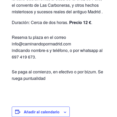
el convento de Las Carboneras, y otros hechos
misteriosos y sucesos reales del antiguo Madrid .
Duración: Cerca de dos horas.
Precio 12 €
.
Reserva tu plaza en el correo
info@caminandopormadrid.com
indicando nombre-s y teléfono, o por whatsapp al
697 419 673.
Se paga al comienzo, en efectivo o por bizum. Se
ruega puntualidad
Añadir al calendario