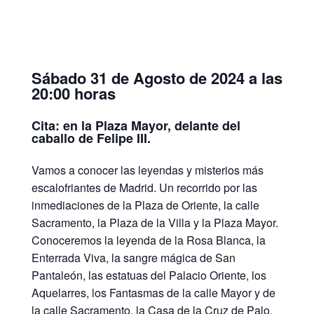
Sábado 31 de Agosto de 2024 a las
20:00 horas
Cita: en la Plaza Mayor, delante del
caballo de Felipe III.
Vamos a conocer las leyendas y misterios más
escalofriantes de Madrid. Un recorrido por las
inmediaciones de la Plaza de Oriente, la calle
Sacramento, la Plaza de la Villa y la Plaza Mayor.
Conoceremos la leyenda de la Rosa Blanca, la
Enterrada Viva, la sangre mágica de San
Pantaleón, las estatuas del Palacio Oriente, los
Aquelarres, los Fantasmas de la calle Mayor y de
la calle Sacramento, la Casa de la Cruz de Palo,