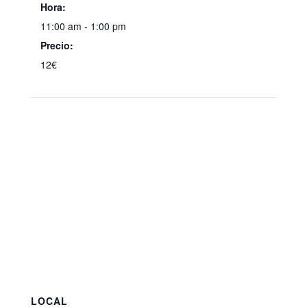
Hora:
11:00 am - 1:00 pm
Precio:
12€
LOCAL