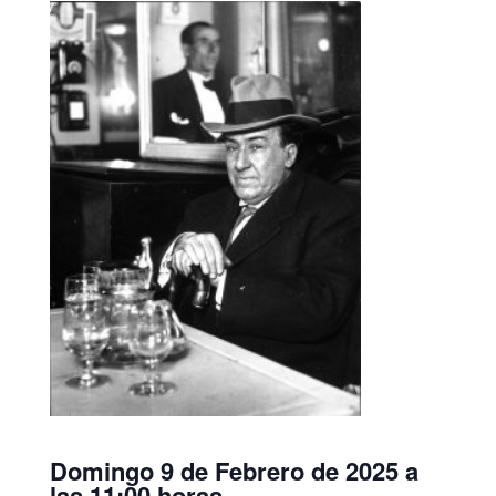
Domingo 9 de Febrero de 2025 a
las 11:00 horas