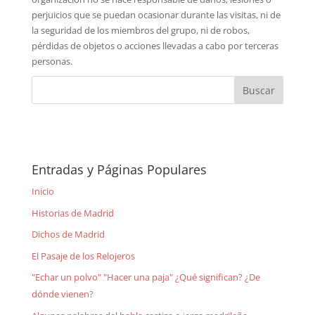
perjuicios que se puedan ocasionar durante las visitas, ni de
la seguridad de los miembros del grupo, ni de robos,
pérdidas de objetos o acciones llevadas a cabo por terceras
personas.
Entradas y Páginas Populares
Inicio
Historias de Madrid
Dichos de Madrid
El Pasaje de los Relojeros
"Echar un polvo" "Hacer una paja" ¿Qué significan? ¿De
dónde vienen?