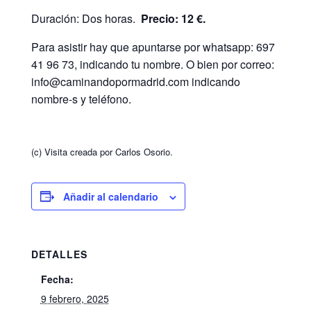
Duración: Dos horas.
Precio: 12 €.
Para asistir hay que apuntarse por whatsapp: 697
41 96 73, indicando tu nombre. O bien por correo:
info@caminandopormadrid.com indicando
nombre-s y teléfono.
(c) Visita creada por Carlos Osorio.
Añadir al calendario
DETALLES
Fecha:
9 febrero, 2025