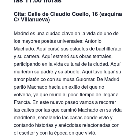
Cita: Calle de Claudio Coello, 16 (esquina
C/ Villanueva)
Madrid es una ciudad clave en la vida de uno de
los mayores poetas universales: Antonio
Machado. Aquí cursó sus estudios de bachillerato
y su carrera. Aquí estrenó sus obras teatrales,
participando en la vida cultural de la ciudad. Aquí
murieron su padre y su abuelo. Aquí tuvo lugar su
amor platónico con su musa Guiomar. De Madrid
partió Machado hacia un exilio del que no
volvería, ya que murió al poco tiempo de llegar a
Francia. En este nuevo paseo vamos a recorrer
las calles por las que caminó Machado en su vida
madrileña, señalando las casas donde vivió y
contando historias y anécdotas relacionadas con
el escritor y con la época en que vivió.