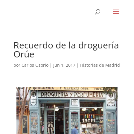
Recuerdo de la droguería
Orúe
por
Carlos Osorio
|
Jun 1, 2017
|
Historias de Madrid