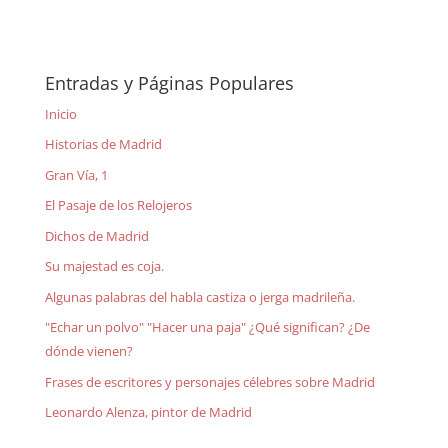
Entradas y Páginas Populares
Inicio
Historias de Madrid
Gran Vía, 1
El Pasaje de los Relojeros
Dichos de Madrid
Su majestad es coja.
Algunas palabras del habla castiza o jerga madrileña.
"Echar un polvo" "Hacer una paja" ¿Qué significan? ¿De
dónde vienen?
Frases de escritores y personajes célebres sobre Madrid
Leonardo Alenza, pintor de Madrid