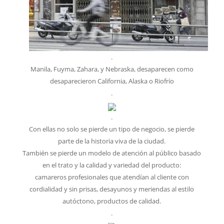
.
Manila, Fuyma, Zahara, y Nebraska, desaparecen como
desaparecieron California, Alaska o Riofrío
.
.
Con ellas no solo se pierde un tipo de negocio, se pierde
parte de la historia viva de la ciudad.
También se pierde un modelo de atención al público basado
en el trato y la calidad y variedad del producto:
camareros profesionales que atendían al cliente con
cordialidad y sin prisas, desayunos y meriendas al estilo
autóctono, productos de calidad.
.