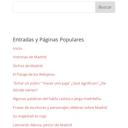
Entradas y Páginas Populares
Inicio
Historias de Madrid
Dichos de Madrid
El Pasaje de los Relojeros
"Echar un polvo" "Hacer una paja" ¿Qué significan? ¿De
dónde vienen?
Algunas palabras del habla castiza o jerga madrileña.
Frases de escritores y personajes célebres sobre Madrid
Su majestad es coja.
Leonardo Alenza, pintor de Madrid