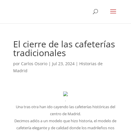
El cierre de las cafeterías
tradicionales
por
Carlos Osorio
|
Jul 23, 2024
|
Historias de
Madrid
.
Una tras otra han ido cayendo las cafeterías históricas del
centro de Madrid.
Decimos adiós a un modelo que hizo historia, el modelo de
cafetería elegante y de calidad donde los madrileños nos