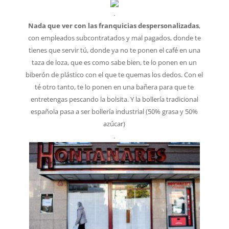
.
Nada que ver con las franquicias despersonalizadas
,
con empleados subcontratados y mal pagados, donde te
tienes que servir tú, donde ya no te ponen el café en una
taza de loza, que es como sabe bien, te lo ponen en un
biberón de plástico con el que te quemas los dedos. Con el
té otro tanto, te lo ponen en una bañera para que te
entretengas pescando la bolsita. Y la bollería tradicional
española pasa a ser bollería industrial (50% grasa y 50%
azúcar)
.