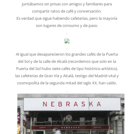
juntábamos sin prisas con amigos y familiares para
compartir ratos de café y conversación.
Es verdad que sigue habiendo cafeterías, pero la mayoría
son lugares de consumo y de paso.
.
.
Al igual que desaparecieron los grandes cafés de la Puerta
del Sol y de la calle de Alcalá (recordemos que solo en la
Puerta del Sol hubo siete cafés de tipo histórico-artístico),
las cafeterías de Gran Vía y Alcalá, testigo del Madrid vital y
cosmopolita de la segunda mitad del siglo XX, han caído.
.