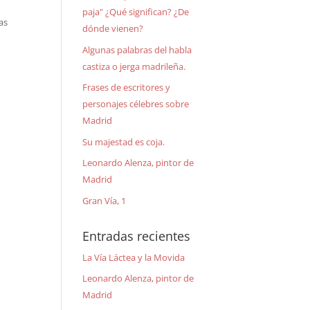
paja" ¿Qué significan? ¿De
as
dónde vienen?
Algunas palabras del habla
castiza o jerga madrileña.
Frases de escritores y
personajes célebres sobre
Madrid
Su majestad es coja.
Leonardo Alenza, pintor de
Madrid
Gran Vía, 1
Entradas recientes
La Vía Láctea y la Movida
Leonardo Alenza, pintor de
Madrid