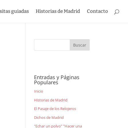
sitas guiadas
Historias de Madrid
Contacto
Entradas y Páginas
Populares
Inicio
Historias de Madrid
El Pasaje de los Relojeros
Dichos de Madrid
"Echar un polvo" "Hacer una