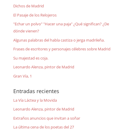
Dichos de Madrid
El Pasaje de los Relojeros
"Echar un polvo" "Hacer una paja" ¿Qué significan? ¿De
dónde vienen?
Algunas palabras del habla castiza o jerga madrileña.
Frases de escritores y personajes célebres sobre Madrid
Su majestad es coja.
Leonardo Alenza, pintor de Madrid
Gran Vía, 1
Entradas recientes
La Vía Láctea y la Movida
Leonardo Alenza, pintor de Madrid
Extraños anuncios que invitan a soñar
La última cena de los poetas del 27