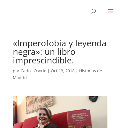
«Imperofobia y leyenda
negra»: un libro
imprescindible.
por
Carlos Osorio
|
Oct 13, 2018
|
Historias de
Madrid