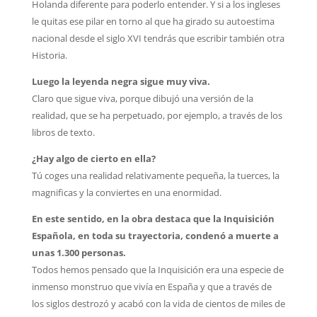
Holanda diferente para poderlo entender. Y si a los ingleses
le quitas ese pilar en torno al que ha girado su autoestima
nacional desde el siglo XVI tendrás que escribir también otra
Historia.
Luego la leyenda negra sigue muy viva.
Claro que sigue viva, porque dibujó una versión de la
realidad, que se ha perpetuado, por ejemplo, a través de los
libros de texto.
¿Hay algo de cierto en ella?
Tú coges una realidad relativamente pequeña, la tuerces, la
magnificas y la conviertes en una enormidad.
En este sentido, en la obra destaca que la Inquisición
Española, en toda su trayectoria, condenó a muerte a
unas 1.300 personas.
Todos hemos pensado que la Inquisición era una especie de
inmenso monstruo que vivía en España y que a través de
los siglos destrozó y acabó con la vida de cientos de miles de