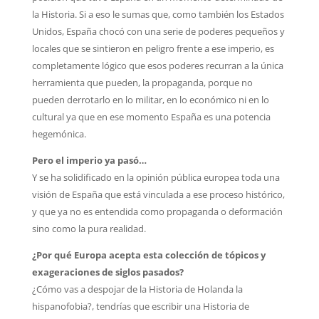
la Historia. Si a eso le sumas que, como también los Estados
Unidos, España chocó con una serie de poderes pequeños y
locales que se sintieron en peligro frente a ese imperio, es
completamente lógico que esos poderes recurran a la única
herramienta que pueden, la propaganda, porque no
pueden derrotarlo en lo militar, en lo económico ni en lo
cultural ya que en ese momento España es una potencia
hegemónica.
Pero el imperio ya pasó…
Y se ha solidificado en la opinión pública europea toda una
visión de España que está vinculada a ese proceso histórico,
y que ya no es entendida como propaganda o deformación
sino como la pura realidad.
¿Por qué Europa acepta esta colección de tópicos y
exageraciones de siglos pasados?
¿Cómo vas a despojar de la Historia de Holanda la
hispanofobia?, tendrías que escribir una Historia de