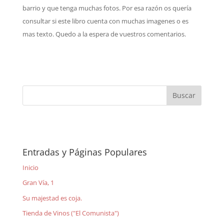
barrio y que tenga muchas fotos. Por esa razón os quería
consultar si este libro cuenta con muchas imagenes o es
mas texto. Quedo a la espera de vuestros comentarios.
Entradas y Páginas Populares
Inicio
Gran Vía, 1
Su majestad es coja.
Tienda de Vinos ("El Comunista")