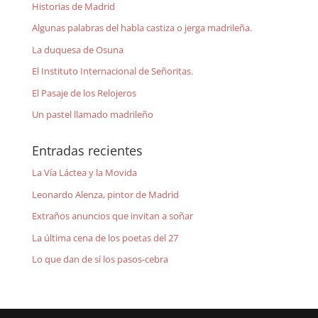
Historias de Madrid
Algunas palabras del habla castiza o jerga madrileña.
La duquesa de Osuna
El Instituto Internacional de Señoritas.
El Pasaje de los Relojeros
Un pastel llamado madrileño
Entradas recientes
La Vía Láctea y la Movida
Leonardo Alenza, pintor de Madrid
Extraños anuncios que invitan a soñar
La última cena de los poetas del 27
Lo que dan de sí los pasos-cebra