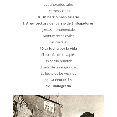
Los añorados cafés
Teatros y cines
8. Un barrio hospitalario
9. Arquitectura del barrio de Embajadores
Iglesias monumentales
Monumentos civiles
Las corralas
10-La lucha por la vida
El escalón de Lavapiés
Un barrio humilde
El mito de la inseguridad
La lucha de los vecinos
11- La Procesión
12. Bibliografía
.