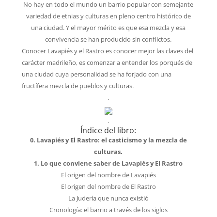
No hay en todo el mundo un barrio popular con semejante
variedad de etnias y culturas en pleno centro histórico de
una ciudad. Y el mayor mérito es que esa mezcla y esa
convivencia se han producido sin conflictos.
Conocer Lavapiés y el Rastro es conocer mejor las claves del
carácter madrileño, es comenzar a entender los porqués de
una ciudad cuya personalidad se ha forjado con una
fructífera mezcla de pueblos y culturas.
.
.
Índice del libro:
0. Lavapiés y El Rastro: el casticismo y la mezcla de
culturas.
1. Lo que conviene saber de Lavapiés y El Rastro
El origen del nombre de Lavapiés
El origen del nombre de El Rastro
La Judería que nunca existió
Cronología: el barrio a través de los siglos