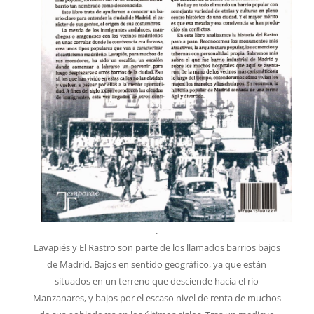
.
Lavapiés y El Rastro son parte de los llamados barrios bajos
de Madrid. Bajos en sentido geográfico, ya que están
situados en un terreno que desciende hacia el río
Manzanares, y bajos por el escaso nivel de renta de muchos