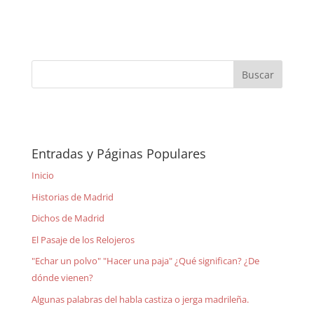
Entradas y Páginas Populares
Inicio
Historias de Madrid
Dichos de Madrid
El Pasaje de los Relojeros
"Echar un polvo" "Hacer una paja" ¿Qué significan? ¿De
dónde vienen?
Algunas palabras del habla castiza o jerga madrileña.