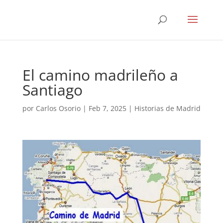
El camino madrileño a
Santiago
por
Carlos Osorio
|
Feb 7, 2025
|
Historias de Madrid