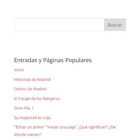
Entradas y Páginas Populares
Inicio
Historias de Madrid
Dichos de Madrid
El Pasaje de los Relojeros
Gran Vía, 1
Su majestad es coja.
"Echar un polvo" "Hacer una paja" ¿Qué significan? ¿De
dónde vienen?