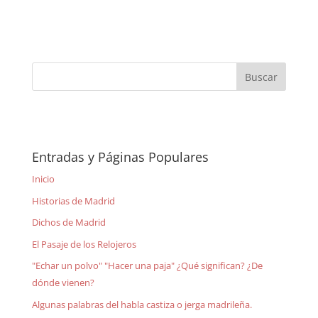
Entradas y Páginas Populares
Inicio
Historias de Madrid
Dichos de Madrid
El Pasaje de los Relojeros
"Echar un polvo" "Hacer una paja" ¿Qué significan? ¿De
dónde vienen?
Algunas palabras del habla castiza o jerga madrileña.