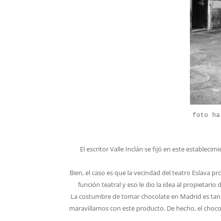
foto ha
El escritor Valle Inclán se fijó en este estable
Bien, el caso es que la vecindad del teatro Eslava p
función teatral y eso le dio la idea al propietario
La costumbre de tomar chocolate en Madrid es tan
maravillamos con este producto. De hecho, el chocol