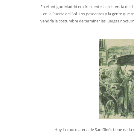
En el antiguo Madrid era frecuente la existencia de
en la Puerta del Sol. Los paseantes y la gente que
vendría la costumbre de terminar las juergas noctu
Hoy la chocolatería de San Ginés tiene nada m