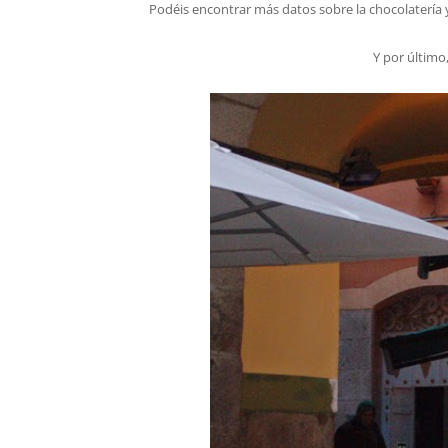
Podéis encontrar más datos sobre la chocolatería y
Y por último,