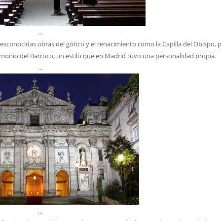
…
esconocidas obras del gótico y el renacimiento como la Capilla del Obispo, 
imonio del Barroco, un estilo que en Madrid tuvo una personalidad propia.
…
…