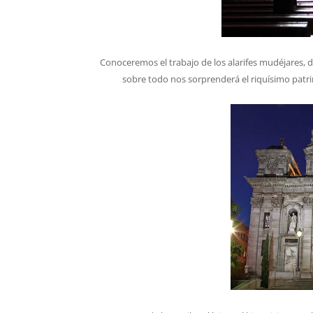
Conoceremos el trabajo de los alarifes mudéjares, d
sobre todo nos sorprenderá el riquísimo patr