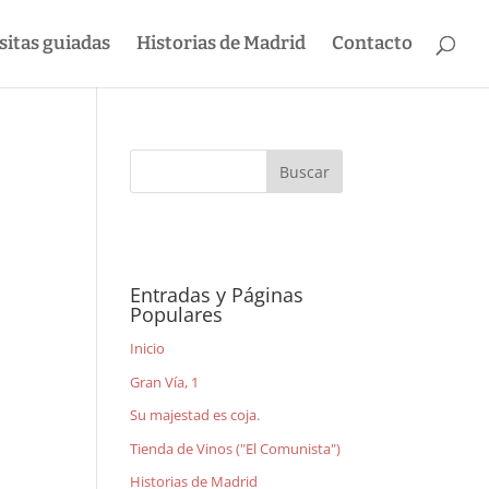
sitas guiadas
Historias de Madrid
Contacto
Entradas y Páginas
Populares
Inicio
Gran Vía, 1
Su majestad es coja.
Tienda de Vinos ("El Comunista")
Historias de Madrid