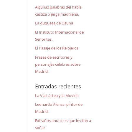
Algunas palabras del habla
castiza o jerga madrileña.
La duquesa de Osuna
El Instituto Internacional de
Señoritas.
El Pasaje de los Relojeros
Frases de escritores y
personajes célebres sobre
Madrid
Entradas recientes
La Vía Láctea y la Movida
Leonardo Alenza, pintor de
Madrid
Extraños anuncios que invitan a
soñar