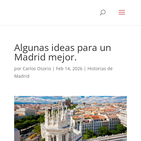
Algunas ideas para un
Madrid mejor.
por
Carlos Osorio
|
Feb 14, 2026
|
Historias de
Madrid