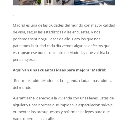
.
Madrid es una de las ciudades del mundo con mayor calidad
de vida, según las estadísticas y las encuestas, y nos
podemos sentir orgullosos de ello. Pero los que nos
pateamos la ciudad cada día vemos algunos defectos que
estropean ese buen concepto de Madrid, y que valdría la
pena mejorar.
Aquí van unas cuantas ideas para mejorar Madrid:
-Reducir el ruido. Madrid es la segunda ciudad más ruidosa
del mundo.
-Garantizar el derecho a la vivienda con unas leyes justas de
alquiler y unas normas que impidan la especulación salvaje.
Aumentar los presupuestos y reformar las leyes para que
nadie duerma en la calle.