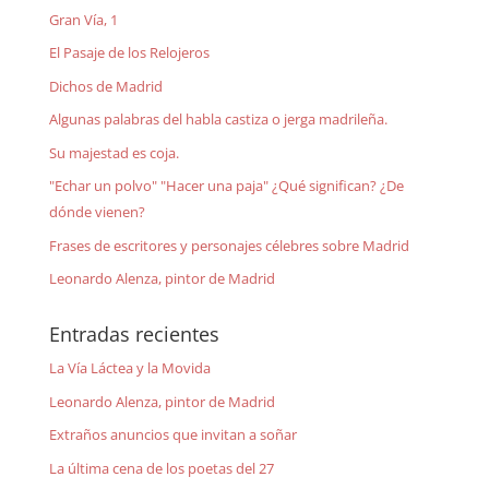
Gran Vía, 1
El Pasaje de los Relojeros
Dichos de Madrid
Algunas palabras del habla castiza o jerga madrileña.
Su majestad es coja.
"Echar un polvo" "Hacer una paja" ¿Qué significan? ¿De
dónde vienen?
Frases de escritores y personajes célebres sobre Madrid
Leonardo Alenza, pintor de Madrid
Entradas recientes
La Vía Láctea y la Movida
Leonardo Alenza, pintor de Madrid
Extraños anuncios que invitan a soñar
La última cena de los poetas del 27