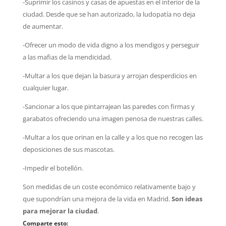
-Suprimir los casinos y casas de apuestas en el interior de la
ciudad. Desde que se han autorizado, la ludopatía no deja
de aumentar.
-Ofrecer un modo de vida digno a los mendigos y perseguir
a las mafias de la mendicidad.
-Multar a los que dejan la basura y arrojan desperdicios en
cualquier lugar.
-Sancionar a los que pintarrajean las paredes con firmas y
garabatos ofreciendo una imagen penosa de nuestras calles.
-Multar a los que orinan en la calle y a los que no recogen las
deposiciones de sus mascotas.
-Impedir el botellón.
Son medidas de un coste económico relativamente bajo y
que supondrían una mejora de la vida en Madrid.
Son ideas
para mejorar la ciudad
.
Comparte esto: