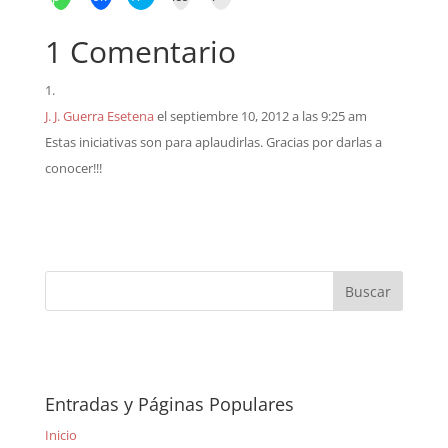
1 Comentario
J. J. Guerra Esetena
el septiembre 10, 2012 a las 9:25 am
Estas iniciativas son para aplaudirlas. Gracias por darlas a
conocer!!!
Entradas y Páginas Populares
Inicio