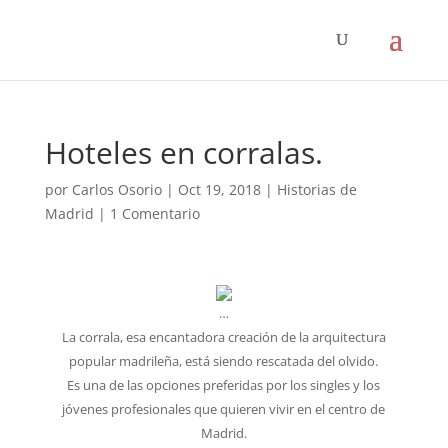
Hoteles en corralas.
por
Carlos Osorio
|
Oct 19, 2018
|
Historias de
Madrid
|
1 Comentario
…
La corrala, esa encantadora creación de la arquitectura
popular madrileña, está siendo rescatada del olvido.
Es una de las opciones preferidas por los singles y los
jóvenes profesionales que quieren vivir en el centro de
Madrid.