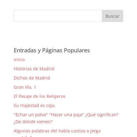
Entradas y Páginas Populares
Inicio
Historias de Madrid
Dichos de Madrid
Gran Vía, 1
El Pasaje de los Relojeros
Su majestad es coja.
"Echar un polvo" "Hacer una paja" ¿Qué significan?
¿De dónde vienen?
Algunas palabras del habla castiza o jerga