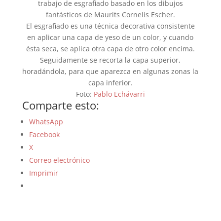
trabajo de esgrafiado basado en los dibujos
fantásticos de Maurits Cornelis Escher.
El esgrafiado es una técnica decorativa consistente
en aplicar una capa de yeso de un color, y cuando
ésta seca, se aplica otra capa de otro color encima.
Seguidamente se recorta la capa superior,
horadándola, para que aparezca en algunas zonas la
capa inferior.
Foto:
Pablo Echávarri
Comparte esto:
WhatsApp
Facebook
X
Correo electrónico
Imprimir