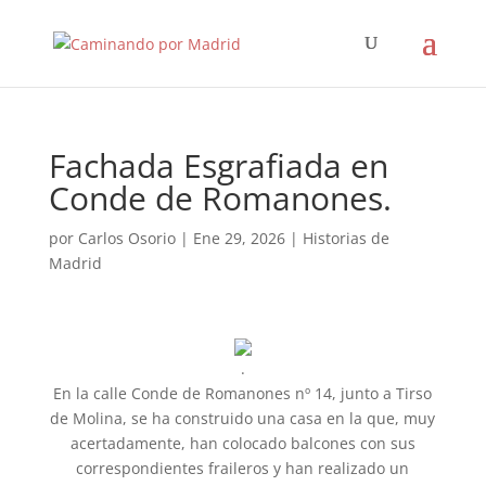
Fachada Esgrafiada en
Conde de Romanones.
por
Carlos Osorio
|
Ene 29, 2026
|
Historias de
Madrid
.
En la calle Conde de Romanones nº 14, junto a Tirso
de Molina, se ha construido una casa en la que, muy
acertadamente, han colocado balcones con sus
correspondientes fraileros y han realizado un