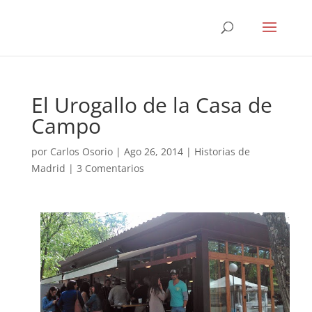
El Urogallo de la Casa de
Campo
por
Carlos Osorio
|
Ago 26, 2014
|
Historias de
Madrid
|
3 Comentarios