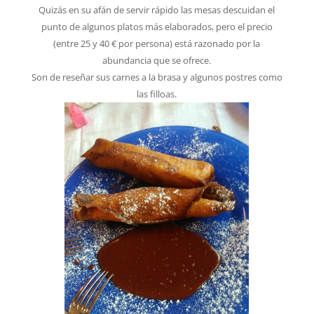
Quizás en su afán de servir rápido las mesas descuidan el
punto de algunos platos más elaborados, pero el precio
(entre 25 y 40 € por persona) está razonado por la
abundancia que se ofrece.
Son de reseñar sus carnes a la brasa y algunos postres como
las filloas.