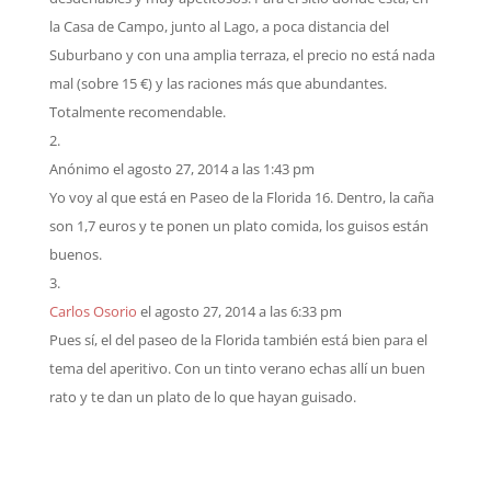
la Casa de Campo, junto al Lago, a poca distancia del
Suburbano y con una amplia terraza, el precio no está nada
mal (sobre 15 €) y las raciones más que abundantes.
Totalmente recomendable.
Anónimo
el agosto 27, 2014 a las 1:43 pm
Yo voy al que está en Paseo de la Florida 16. Dentro, la caña
son 1,7 euros y te ponen un plato comida, los guisos están
buenos.
Carlos Osorio
el agosto 27, 2014 a las 6:33 pm
Pues sí, el del paseo de la Florida también está bien para el
tema del aperitivo. Con un tinto verano echas allí un buen
rato y te dan un plato de lo que hayan guisado.