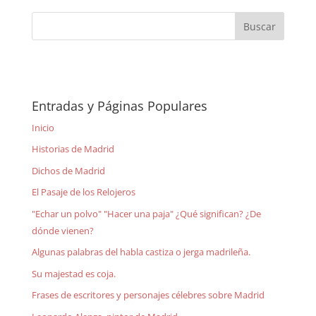
Entradas y Páginas Populares
Inicio
Historias de Madrid
Dichos de Madrid
El Pasaje de los Relojeros
"Echar un polvo" "Hacer una paja" ¿Qué significan? ¿De
dónde vienen?
Algunas palabras del habla castiza o jerga madrileña.
Su majestad es coja.
Frases de escritores y personajes célebres sobre Madrid