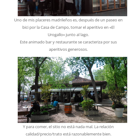
Uno de mis placeres madrileños es, después de un paseo en
bici por la Casa de Campo, tomar el aperitivo en «El
Urogallo» junto al lago.
Este animado bar y restaurante se caracteriza por sus
aperitivos generosos.
Y para comer, el sitio no está nada mal. La relación
calidad/precio/trato está razonablemente bien.